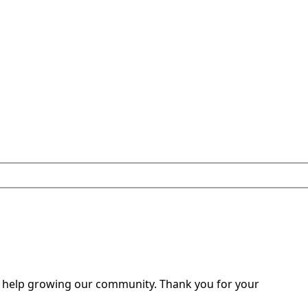
o help growing our community. Thank you for your