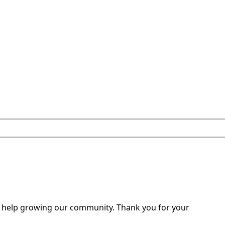
o help growing our community. Thank you for your