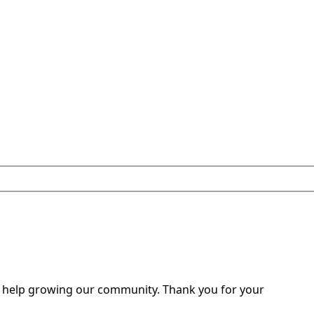
o help growing our community. Thank you for your