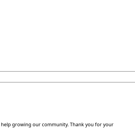
o help growing our community. Thank you for your