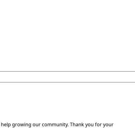
o help growing our community. Thank you for your