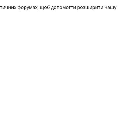
атичних форумах, щоб допомогти розширити нашу