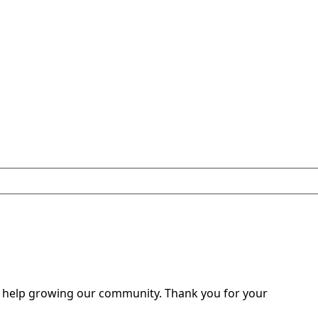
o help growing our community. Thank you for your