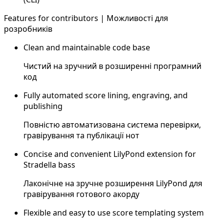
Features for contributors | Можливості для
розробників
Clean and maintainable code base
Чистий на зручний в розширенні програмний
код
Fully automated score lining, engraving, and
publishing
Повністю автоматизована система перевірки,
гравірування та публікації нот
Concise and convenient LilyPond extension for
Stradella bass
Лаконічне на зручне розширення LilyPond для
гравірування готового акорду
Flexible and easy to use score templating system