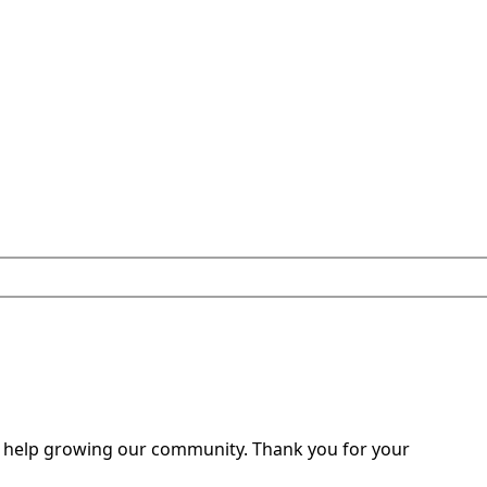
o help growing our community. Thank you for your