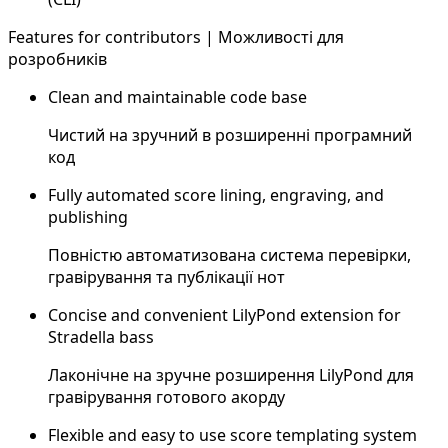
Features for contributors | Можливості для
розробників
Clean and maintainable code base
Чистий на зручний в розширенні програмний
код
Fully automated score lining, engraving, and
publishing
Повністю автоматизована система перевірки,
гравірування та публікації нот
Concise and convenient LilyPond extension for
Stradella bass
Лаконічне на зручне розширення LilyPond для
гравірування готового акорду
Flexible and easy to use score templating system