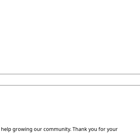
o help growing our community. Thank you for your