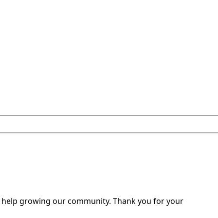
o help growing our community. Thank you for your