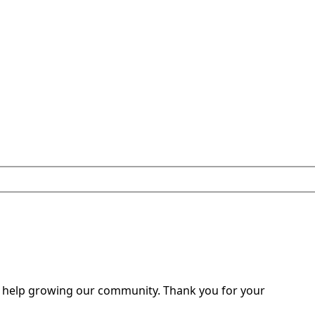
o help growing our community. Thank you for your